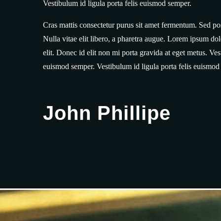
Vestibulum id ligula porta felis euismod semper.
Cras mattis consectetur purus sit amet fermentum. Sed posu
Nulla vitae elit libero, a pharetra augue. Lorem ipsum dol
elit. Donec id elit non mi porta gravida at eget metus. Vest
euismod semper. Vestibulum id ligula porta felis euismod
John Phillipe