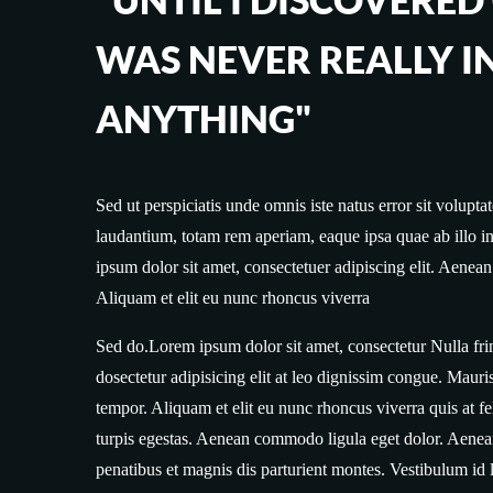
WAS NEVER REALLY I
ANYTHING"
Sed ut perspiciatis unde omnis iste natus error sit volu
laudantium, totam rem aperiam, eaque ipsa quae ab illo in
ipsum dolor sit amet, consectetuer adipiscing elit. Aenea
Aliquam et elit eu nunc rhoncus viverra
Sed do.Lorem ipsum dolor sit amet, consectetur Nulla fr
dosectetur adipisicing elit at leo dignissim congue. Mau
tempor. Aliquam et elit eu nunc rhoncus viverra quis at fe
turpis egestas. Aenean commodo ligula eget dolor. Aene
penatibus et magnis dis parturient montes. Vestibulum id 