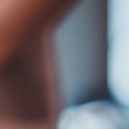
COMANDA ONLINE